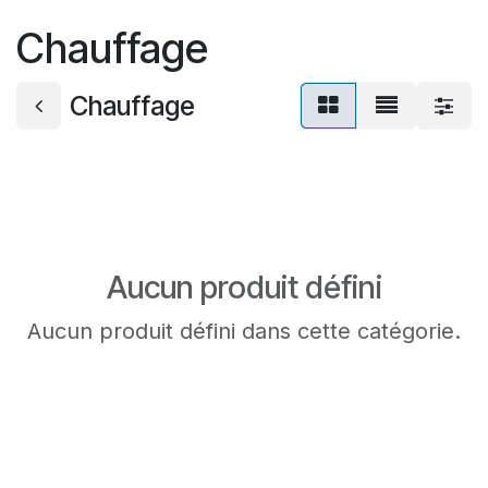
Se rendre au contenu
Chauffage
Chauffage
Aucun produit défini
Aucun produit défini dans cette catégorie.