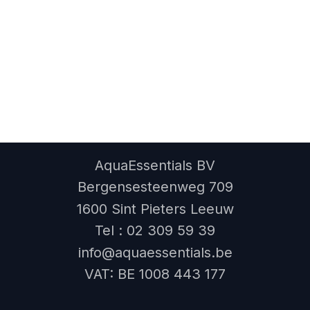
AquaEssentials BV
Bergensesteenweg 709
1600 Sint Pieters Leeuw
Tel : 02 309 59 39
info@aquaessentials.be
VAT: BE 1008 443 177