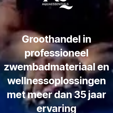
Groothandel in
professioneel
zwembadmateriaal en
wellnessoplossingen
met meer dan 35 jaar
ervaring