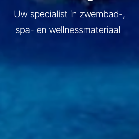
Uw specialist in zwembad-,
spa- en wellnessmateriaal