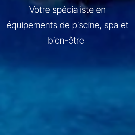
Votre spécialiste en
équipements de piscine, spa et
bien-être