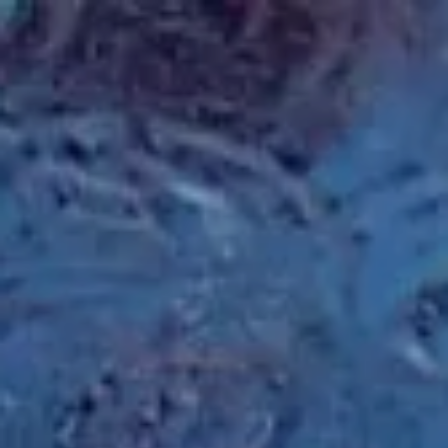
Se rendre au contenu