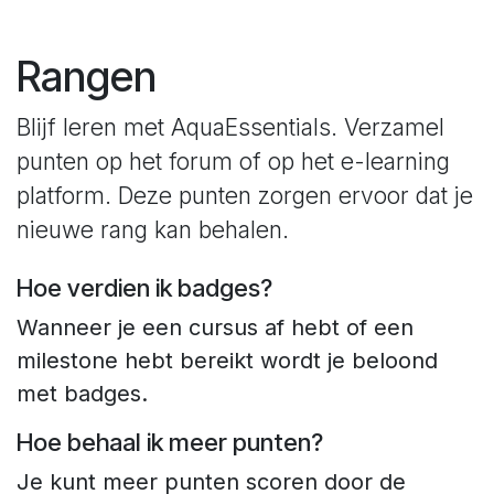
Overslaan naar inhoud
Rangen
Blijf leren met AquaEssentials. Verzamel
punten op het forum of op het e-learning
platform. Deze punten zorgen ervoor dat je
nieuwe rang kan behalen.
Hoe verdien ik badges?
Wanneer je een cursus af hebt of een
milestone hebt bereikt wordt je beloond
met badges.
Hoe behaal ik meer punten?
Je kunt meer punten scoren door de